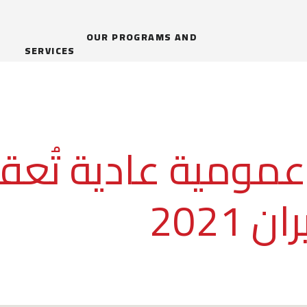
OUR PROGRAMS AND
SERVICES
مومية عادية تُعقد