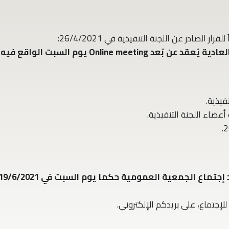
ادية يُعقد عن بُعد
Online meeting
يوم السبت الواقع فيه 5 حزيران 2021 الساعة 11:00 صباحاً.
فيذية.
للإجتماع، على بريدكم الإلكتروني.